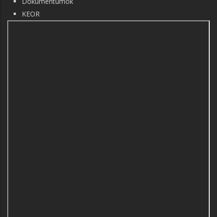
Dokumentumok
KEOR