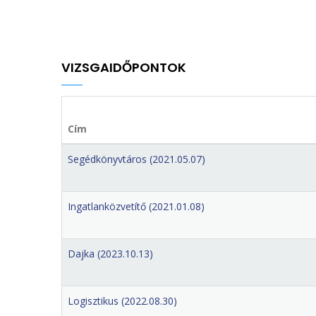
VIZSGAIDŐPONTOK
Cím
Segédkönyvtáros (2021.05.07)
Ingatlanközvetítő (2021.01.08)
Dajka (2023.10.13)
Logisztikus (2022.08.30)