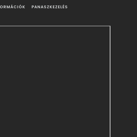
FORMÁCIÓK
PANASZKEZELÉS