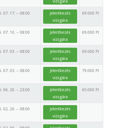
vizsgára
. 07. 17. – 08:00
Jelentkezés
69.000 Ft
vizsgára
. 07. 10. – 08:00
Jelentkezés
69.000 Ft
vizsgára
. 07. 03. – 08:00
Jelentkezés
69.000 Ft
vizsgára
. 07. 03. – 08:00
Jelentkezés
79.000 Ft
vizsgára
. 06. 20. – 23:00
Jelentkezés
65.000 Ft
vizsgára
. 02. 20. – 08:00
Jelentkezés
vizsgára
. 02. 09. – 08:00
Jelentkezés