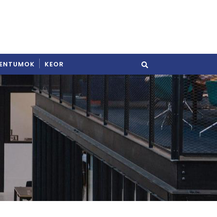
ENTUMOK
KEOR