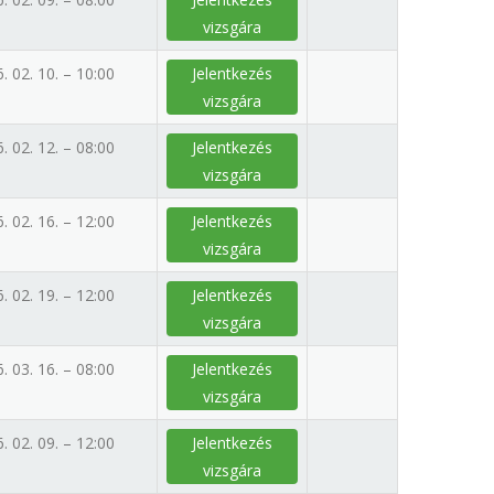
vizsgára
. 02. 10. – 10:00
Jelentkezés
vizsgára
. 02. 12. – 08:00
Jelentkezés
vizsgára
. 02. 16. – 12:00
Jelentkezés
vizsgára
. 02. 19. – 12:00
Jelentkezés
vizsgára
. 03. 16. – 08:00
Jelentkezés
vizsgára
. 02. 09. – 12:00
Jelentkezés
vizsgára