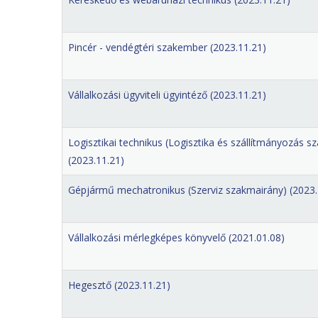
Pincér - vendégtéri szakember (2023.11.21)
Vállalkozási ügyviteli ügyintéző (2023.11.21)
Logisztikai technikus (Logisztika és szállítmányozás s
(2023.11.21)
Gépjármű mechatronikus (Szerviz szakmairány) (2023.
Vállalkozási mérlegképes könyvelő (2021.01.08)
Hegesztő (2023.11.21)