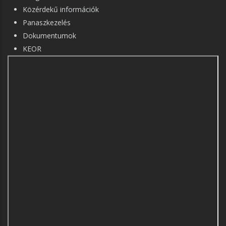
Közérdekű információk
Panaszkezelés
Dokumentumok
KEOR