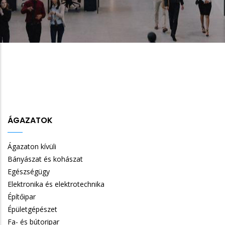
ÁGAZATOK
Ágazaton kívüli
Bányászat és kohászat
Egészségügy
Elektronika és elektrotechnika
Építőipar
Épületgépészet
Fa- és bútoripar